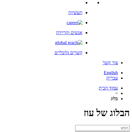
תעשיות
אנשים וקריירה
קשרים גלובליים
צור קשר
English
עברית
עמוד הבית
>
בלוג
הבלוג של עוז