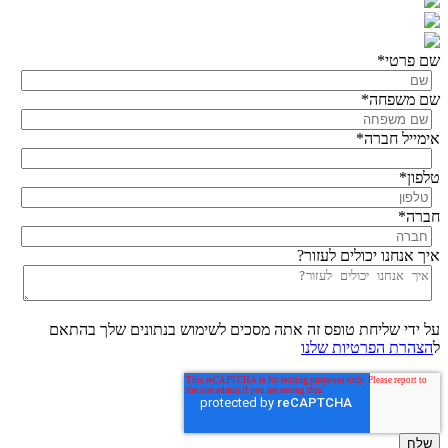
שם פרטי
*
שם משפחה
*
אימייל חברה
*
טלפון
*
חברה
*
איך אנחנו יכולים לעזור?
על ידי שליחת טופס זה אתה מסכים לשימוש בנתונים שלך בהתאם
ל
הצהרת הפרטיות שלנו